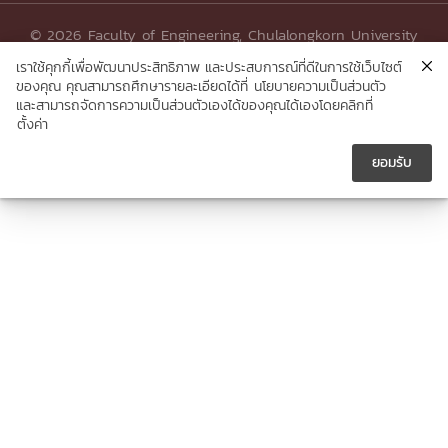
© 2026 Faculty of Engineering, Chulalongkorn University
เราใช้คุกกี้เพื่อพัฒนาประสิทธิภาพ และประสบการณ์ที่ดีในการใช้เว็บไซต์
ของคุณ คุณสามารถศึกษารายละเอียดได้ที่
นโยบายความเป็นส่วนตัว
และสามารถจัดการความเป็นส่วนตัวเองได้ของคุณได้เองโดยคลิกที่
ตั้งค่า
ยอมรับ




