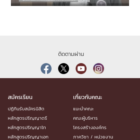
ติดตามผ่าน
สมัครเรียน
เกี่ยวกับคณะ
ปฏิทินรับสมัครนิสิต
แนะนำคณะ
หลักสูตรปริญญาตรี
คณะผู้บริหาร
หลักสูตรปริญญาโท
โครงสร้างองค์กร
หลักสูตรปริญญาเอก
ภาควิชา / หน่วยงาน