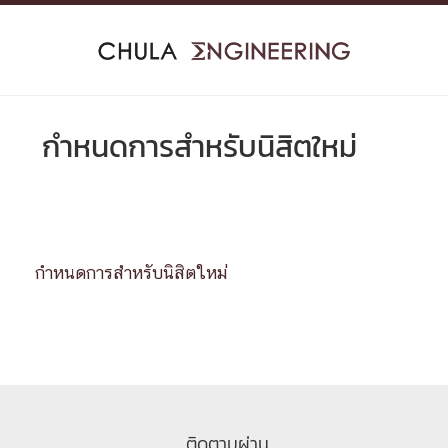
Skip
to
content
กำหนดการสำหรับนิสิตใหม่
กำหนดการสำหรับนิสิตใหม่
ติดตามผ่าน