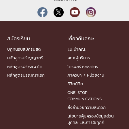
สมัครเรียน
เกี่ยวกับคณะ
ปฏิทินรับสมัครนิสิต
แนะนำคณะ
หลักสูตรปริญญาตรี
คณะผู้บริหาร
หลักสูตรปริญญาโท
โครงสร้างองค์กร
หลักสูตรปริญญาเอก
ภาควิชา / หน่วยงาน
ชีวิตนิสิต
ONE-STOP
COMMUNICATIONS
สิ่งอำนวยความสะดวก
นโยบายคุ้มครองข้อมูลส่วน
บุคคล และการใช้คุกกี้