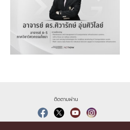
ติดตามผ่าน