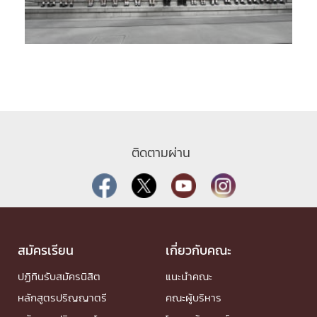
ติดตามผ่าน
สมัครเรียน
เกี่ยวกับคณะ
ปฏิทินรับสมัครนิสิต
แนะนำคณะ
หลักสูตรปริญญาตรี
คณะผู้บริหาร