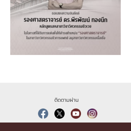
ติดตามผ่าน