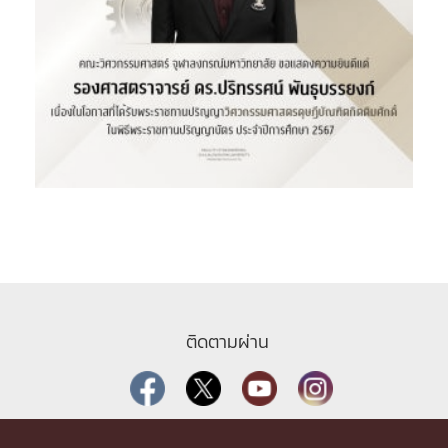
ติดตามผ่าน