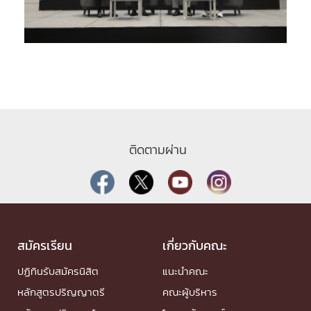
ติดตามผ่าน
สมัครเรียน
เกี่ยวกับคณะ
ปฏิทินรับสมัครนิสิต
แนะนำคณะ
หลักสูตรปริญญาตรี
คณะผู้บริหาร