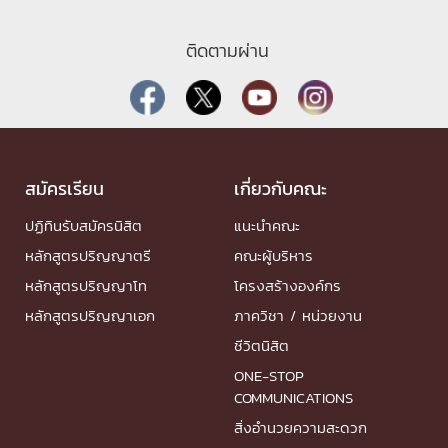
ติดตามผ่าน
สมัครเรียน
เกี่ยวกับคณะ
ปฏิทินรับสมัครนิสิต
แนะนำคณะ
หลักสูตรปริญญาตรี
คณะผู้บริหาร
หลักสูตรปริญญาโท
โครงสร้างองค์กร
หลักสูตรปริญญาเอก
ภาควิชา / หน่วยงาน
ชีวิตนิสิต
ONE-STOP
COMMUNICATIONS
สิ่งอำนวยความสะดวก