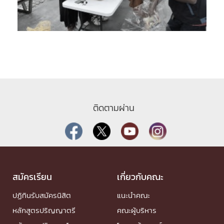
ติดตามผ่าน
สมัครเรียน
เกี่ยวกับคณะ
ปฏิทินรับสมัครนิสิต
แนะนำคณะ
หลักสูตรปริญญาตรี
คณะผู้บริหาร