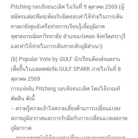
Pitching รอบชิงชนะเลิศ ในวันที่ 9 ตุลาคม 2569 (ผู้
สมัครแต่ละทีมจะต้องรับผิดชอบค่าใช้จ่ายในการเดิน
ทางมายังศูนย์เครือข่ายการเรียนรู้เพื่อภูมิภาค
จุฬาลงกรณ์มหาวิทยาลัย อำเภอแก่งคอย จังหวัดสระบุรี
และค่าใช้จ่ายในการเดินทางกลับภูมิลำเนา)
(6) Popular Vote by GULF นักเรียนต้องส่งผลงาน
เพื่อขึ้นในแพลตฟอร์ม GULF SPARK ภายในวันที่ 8
ตุลาคม 2569
การแข่งขัน Pitching รอบชิงชนะเลิศ โดยใช้เกณฑ์
ตัดสิน ดังนี้
– ความรู้ความเข้าใจความเสี่ยงด้านการเปลี่ยนแปลง
สภาพภูมิอากาศและการรับมือกับการเปลี่ยนแปลงสภาพ
ภูมิอากาศ