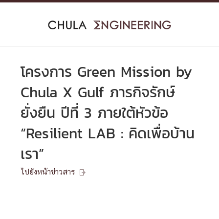
Skip
to
content
โครงการ Green Mission by
Chula X Gulf ภารกิจรักษ์
ยั่งยืน ปีที่ 3 ภายใต้หัวข้อ
“Resilient LAB : คิดเพื่อบ้าน
เรา”
ไปยังหน้าข่าวสาร
