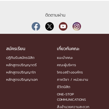
ติดตามผ่าน
สมัครเรียน
เกี่ยวกับคณะ
ปฏิทินรับสมัครนิสิต
แนะนำคณะ
หลักสูตรปริญญาตรี
คณะผู้บริหาร
หลักสูตรปริญญาโท
โครงสร้างองค์กร
หลักสูตรปริญญาเอก
ภาควิชา / หน่วยงาน
ชีวิตนิสิต
ONE-STOP
COMMUNICATIONS
สิ่งอำนวยความสะดวก