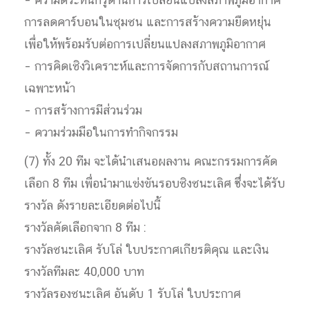
– ความตระหนักรู้ด้านการเปลี่ยนแปลงสภาพภูมิอากาศ
การลดคาร์บอนในชุมชน และการสร้างความยืดหยุ่น
เพื่อให้พร้อมรับต่อการเปลี่ยนแปลงสภาพภูมิอากาศ
– การคิดเชิงวิเคราะห์และการจัดการกับสถานการณ์
เฉพาะหน้า
– การสร้างการมีส่วนร่วม
– ความร่วมมือในการทำกิจกรรม
(7) ทั้ง 20 ทีม จะได้นำเสนอผลงาน คณะกรรมการคัด
เลือก 8 ทีม เพื่อนำมาแข่งขันรอบชิงชนะเลิศ ซึ่งจะได้รับ
รางวัล ดังรายละเอียดต่อไปนี้
รางวัลคัดเลือกจาก 8 ทีม :
รางวัลชนะเลิศ รับโล่ ใบประกาศเกียรติคุณ และเงิน
รางวัลทีมละ 40,000 บาท
รางวัลรองชนะเลิศ อันดับ 1 รับโล่ ใบประกาศ