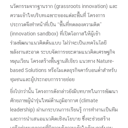
นวัตกรรมจากฐานราก (grassroots innovation) และ
ความเข้าใจบริบทเฉพาะของแต่ละพื้นที่ โครงการ
ประกวดจึงทำหน้าที่เป็น “พื้นที่ทดลองความคิด”
(innovation sandbox) ที่เปิดโอกาสให้ผู้เข้า
ร่วมพัฒนาแนวคิดต้นแบบ ไม่ว่าจะเป็นเทคโนโลยี
พลังงานสะอาด ระบบจัดการขยะตามแนวคิดเศรษฐกิจ
หมุนเวียน โครงสร้างพื้นฐานสีเขียว แนวทาง Nature-
based Solutions หรือโมเดลธุรกิจคาร์บอนต่ำสำหรับ
ชุมชนและผู้ประกอบการรายย่อย
ยิ่งไปกว่านั้น โครงการดังกล่าวยังมีบทบาทในการพัฒนา
ศักยภาพผู้นำรุ่นใหม่ด้านภูมิอากาศ (climate
leadership) ผ่านกระบวนการเรียนรู้ การทำงานเป็นทีม
และการนำเสนอแนวคิดเชิงนโยบาย ซึ่งจะช่วยสร้าง