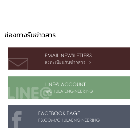
ช่องทางรับข่าวสาร
EMAIL-NEWSLETTERS
ลงทะเบียนรับข่าวสาร

LINE@ ACCOUNT
@CHULA ENGINEERING
FACEBOOK PAGE
FB.COM/CHULAENGINEERING