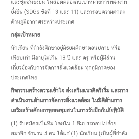
และชุมชนยั่งยืน ให้สอดคล้องกับเป้าหมายการพัฒนาที่
ยั่งยืน (SDGs ข้อที่ 13 และ 11) และกรอบความตกลง
ด้านภูมิอากาศระหว่างประเทศ
กลุ่มเป้าหมาย
นักเรียน ที่กำลังศึกษาอยู่มัธยมศึกษาตอนปลาย หรือ
เทียบเท่า มีอายุไม่เกิน 18 ปี และ ครู หรือผู้มีส่วน
เกี่ยวข้องกับการจัดการสิ่งแวดล้อม ทุกภูมิภาคของ
ประเทศไทย
กิจกรรมสร้างความเข้าใจ ส่งเสริมแนวคิดริเริ่ม และการ
ดำเนินงานด้านการจัดการสิ่งแวดล้อม ในมิติด้านการ
เสริมสร้างศักยภาพของชุมชนในการรับมือกับภัยพิบัติ
(1) รับสมัครเป็นทีม โดยใน 1 ทีมประกอบไปด้วย
สมาชิก จำนวน 4 คน ได้แก่ (1) นักเรียน (เป็นผู้ที่กำลัง