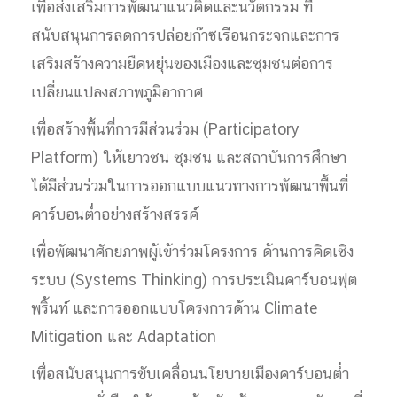
เพื่อส่งเสริมการพัฒนาแนวคิดและนวัตกรรม ที่
สนับสนุนการลดการปล่อยก๊าซเรือนกระจกและการ
เสริมสร้างความยืดหยุ่นของเมืองและชุมชนต่อการ
เปลี่ยนแปลงสภาพภูมิอากาศ
เพื่อสร้างพื้นที่การมีส่วนร่วม (Participatory
Platform) ให้เยาวชน ชุมชน และสถาบันการศึกษา
ได้มีส่วนร่วมในการออกแบบแนวทางการพัฒนาพื้นที่
คาร์บอนต่ำอย่างสร้างสรรค์
เพื่อพัฒนาศักยภาพผู้เข้าร่วมโครงการ ด้านการคิดเชิง
ระบบ (Systems Thinking) การประเมินคาร์บอนฟุต
พริ้นท์ และการออกแบบโครงการด้าน Climate
Mitigation และ Adaptation
เพื่อสนับสนุนการขับเคลื่อนนโยบายเมืองคาร์บอนต่ำ