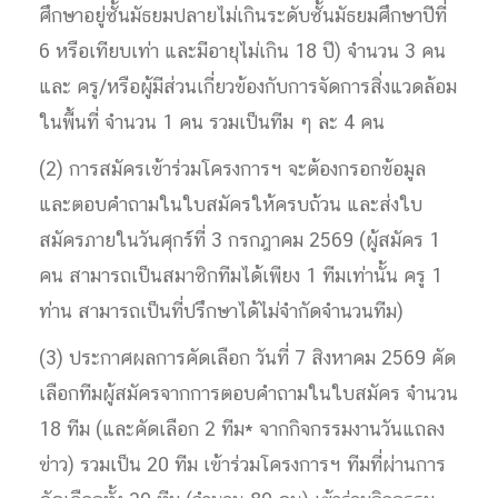
ศึกษาอยู่ชั้นมัธยมปลายไม่เกินระดับชั้นมัธยมศึกษาปีที่
6 หรือเทียบเท่า และมีอายุไม่เกิน 18 ปี) จำนวน 3 คน
และ ครู/หรือผู้มีส่วนเกี่ยวข้องกับการจัดการสิ่งแวดล้อม
ในพื้นที่ จำนวน 1 คน รวมเป็นทีม ๆ ละ 4 คน
(2) การสมัครเข้าร่วมโครงการฯ จะต้องกรอกข้อมูล
และตอบคำถามในใบสมัครให้ครบถ้วน และส่งใบ
สมัครภายในวันศุกร์ที่ 3 กรกฎาคม 2569 (ผู้สมัคร 1
คน สามารถเป็นสมาชิกทีมได้เพียง 1 ทีมเท่านั้น ครู 1
ท่าน สามารถเป็นที่ปรึกษาได้ไม่จำกัดจำนวนทีม)
(3) ประกาศผลการคัดเลือก วันที่ 7 สิงหาคม 2569 คัด
เลือกทีมผู้สมัครจากการตอบคำถามในใบสมัคร จำนวน
18 ทีม (และคัดเลือก 2 ทีม* จากกิจกรรมงานวันแถลง
ข่าว) รวมเป็น 20 ทีม เข้าร่วมโครงการฯ ทีมที่ผ่านการ