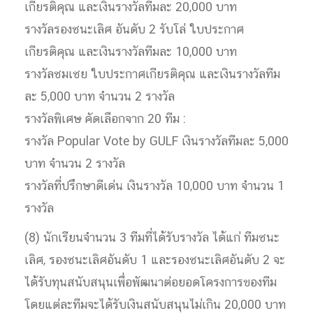
เกียรติคุณ และเงินรางวัลทีมละ 20,000 บาท
รางวัลรองชนะเลิศ อันดับ 2 รับโล่ ใบประกาศ
เกียรติคุณ และเงินรางวัลทีมละ 10,000 บาท
รางวัลชมเชย ใบประกาศเกียรติคุณ และเงินรางวัลทีม
ละ 5,000 บาท จำนวน 2 รางวัล
รางวัลพิเศษ คัดเลือกจาก 20 ทีม :
รางวัล Popular Vote by GULF เงินรางวัลทีมละ 5,000
บาท จำนวน 2 รางวัล
รางวัลที่ปรึกษาดีเด่น เงินรางวัล 10,000 บาท จำนวน 1
รางวัล
(8) นักเรียนจำนวน 3 ทีมที่ได้รับรางวัล ได้แก่ ทีมชนะ
เลิศ, รองชนะเลิศอันดับ 1 และรองชนะเลิศอันดับ 2 จะ
ได้รับทุนสนับสนุนเพื่อพัฒนาต่อยอดโครงการของทีม
โดยแต่ละทีมจะได้รับเงินสนับสนุนไม่เกิน 20,000 บาท