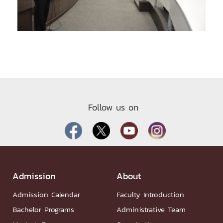
Follow us on
Admission
About
Admission Calendar
Faculty Introduction
Bachelor Programs
Administrative Team