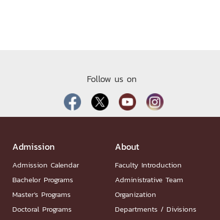
Follow us on
Admission
About
Admission Calendar
Faculty Introduction
Bachelor Programs
Administrative Team
Master’s Programs
Organization
Doctoral Programs
Departments / Divisions