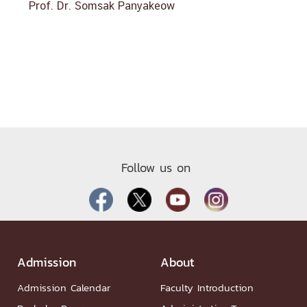
Prof. Dr. Somsak Panyakeow
Follow us on
Admission
About
Admission Calendar
Faculty Introduction