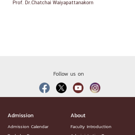
Prof. Dr.Chatchai Waiyapattanakorn
Follow us on
Admission
About
Admission Calendar
Faculty Introduction