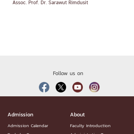
Assoc. Prof. Dr. Sarawut Rimdusit
Follow us on
Admission
About
Admission Calendar
Faculty Introduction