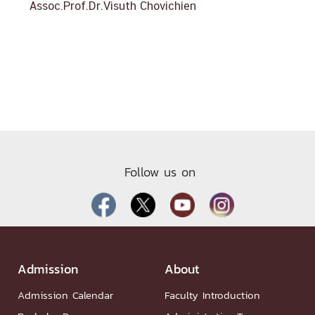
Assoc.Prof.Dr.Visuth Chovichien
Follow us on
Admission
About
Admission Calendar
Faculty Introduction