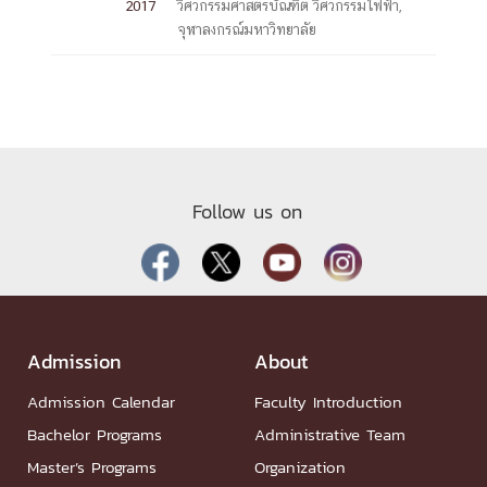
2017
วิศวกรรมศาสตรบัณฑิต วิศวกรรมไฟฟ้า,
จุฬาลงกรณ์มหาวิทยาลัย
Follow us on
Admission
About
Admission Calendar
Faculty Introduction
Bachelor Programs
Administrative Team
Master’s Programs
Organization