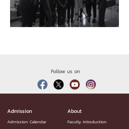
Follow us on
Admission
About
Admission Calendar
Faculty Introduction