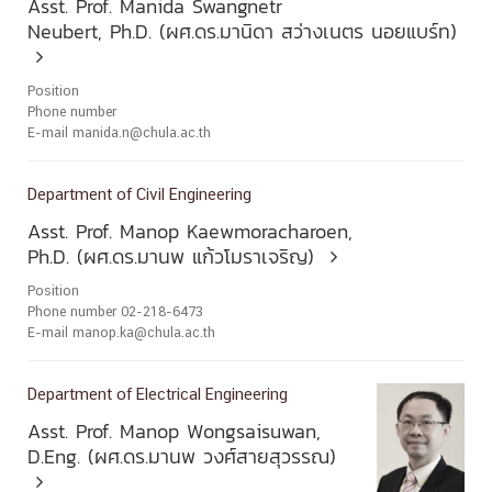
Asst. Prof. Manida Swangnetr
Neubert, Ph.D. (ผศ.ดร.มานิดา สว่างเนตร นอยแบร์ท)

Position
Phone number
E-mail manida.n@chula.ac.th
Department of Civil Engineering
Asst. Prof. Manop Kaewmoracharoen,
Ph.D. (ผศ.ดร.มานพ แก้วโมราเจริญ)

Position
Phone number 02-218-6473
E-mail manop.ka@chula.ac.th
Department of Electrical Engineering
Asst. Prof. Manop Wongsaisuwan,
D.Eng. (ผศ.ดร.มานพ วงศ์สายสุวรรณ)
