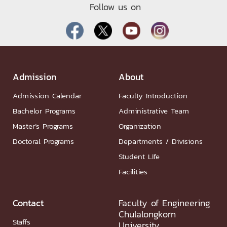
Follow us on
Admission
About
Admission Calendar
Faculty Introduction
Bachelor Programs
Administrative Team
Master’s Programs
Organization
Doctoral Programs
Departments / Divisions
Student Life
Facilities
Contact
Faculty of Engineering
Chulalongkorn
Staffs
University