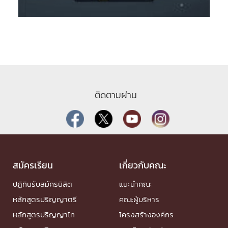
ติดตามผ่าน
สมัครเรียน
เกี่ยวกับคณะ
ปฏิทินรับสมัครนิสิต
แนะนำคณะ
หลักสูตรปริญญาตรี
คณะผู้บริหาร
หลักสูตรปริญญาโท
โครงสร้างองค์กร