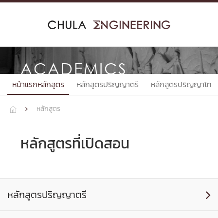
Skip
to
content
ACADEMICS
หน้าแรกหลักสูตร
หลักสูตรปริญญาตรี
หลักสูตรปริญญาโท
หลักสูตร


หลักสูตรที่เปิดสอน
หลักสูตรปริญญาตรี
