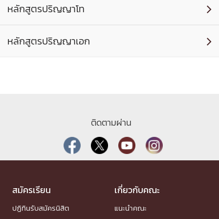
หลักสูตรปริญญาโท

หลักสูตรปริญญาเอก

ติดตามผ่าน
สมัครเรียน
เกี่ยวกับคณะ
ปฏิทินรับสมัครนิสิต
แนะนำคณะ