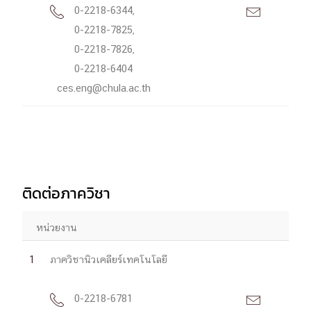
0-2218-6344,


0-2218-7825,
0-2218-7826,
0-2218-6404
ces.eng@chula.ac.th
ติดต่อภาควิชา
หน่วยงาน
1
ภาควิชานิวเคลียร์เทคโนโลยี
0-2218-6781

