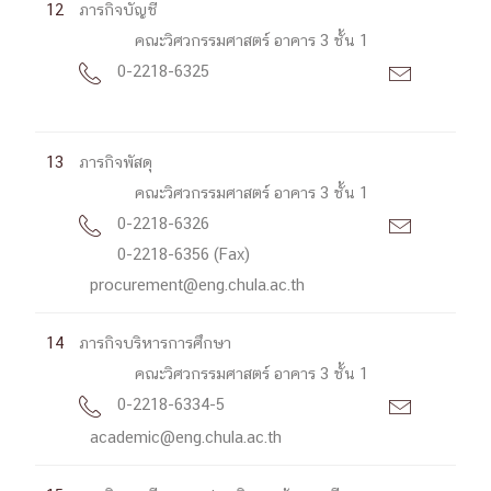
12
ภารกิจบัญชี
คณะวิศวกรรมศาสตร์ อาคาร 3 ชั้น 1
0-2218-6325


13
ภารกิจพัสดุ
คณะวิศวกรรมศาสตร์ อาคาร 3 ชั้น 1
0-2218-6326


0-2218-6356 (Fax)
procurement@eng.chula.ac.th
14
ภารกิจบริหารการศึกษา
คณะวิศวกรรมศาสตร์ อาคาร 3 ชั้น 1
0-2218-6334-5


academic@eng.chula.ac.th