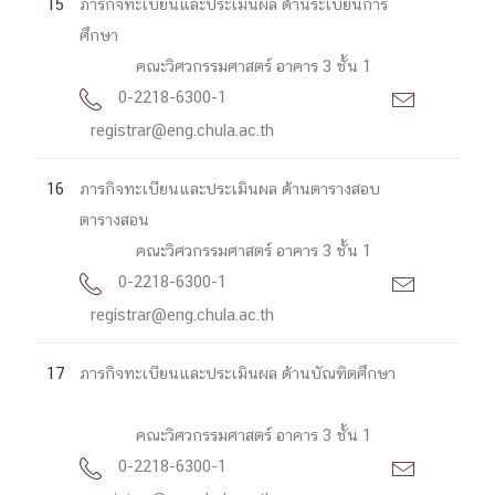
15
ภารกิจทะเบียนและประเมินผล ด้านระเบียนการ
ศึกษา
คณะวิศวกรรมศาสตร์ อาคาร 3 ชั้น 1
0-2218-6300-1


registrar@eng.chula.ac.th
16
ภารกิจทะเบียนและประเมินผล ด้านตารางสอบ
ตารางสอน
คณะวิศวกรรมศาสตร์ อาคาร 3 ชั้น 1
0-2218-6300-1


registrar@eng.chula.ac.th
17
ภารกิจทะเบียนและประเมินผล ด้านบัณฑิตศึกษา
คณะวิศวกรรมศาสตร์ อาคาร 3 ชั้น 1
0-2218-6300-1

