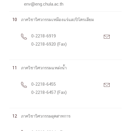
env@eng.chula.ac.th
10
ภาควิชาวิศวกรรมเหมืองแร่และปิโตรเลียม
0-2218-6919


0-2218-6920 (Fax)
11
ภาควิชาวิศวกรรมแหล่งน้ำ
0-2218-6455


0-2218-6457 (Fax)
12
ภาควิชาวิศวกรรมอุตสาหการ