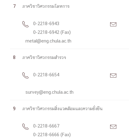
7
ภาควิชาวิศวกรรมโลหการ
0-2218-6943


0-2218-6942 (Fax)
metal@eng.chula.ac.th
8
ภาควิชาวิศวกรรมสำรวจ
0-2218-6654


survey@eng.chula.ac.th
9
ภาควิชาวิศวกรรมสิ่งแวดล้อมและความยั่งยืน
0-2218-6667


0-2218-6666 (Fax)