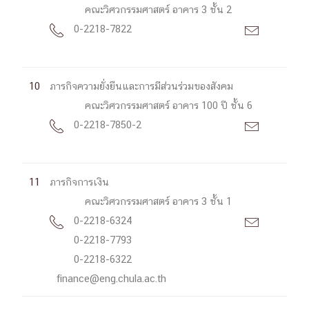
คณะวิศวกรรมศาสตร์ อาคาร 3 ชั้น 2
0-2218-7822


10
ภารกิจความยั่งยืนและการมีส่วนร่วมของสังคม
คณะวิศวกรรมศาสตร์ อาคาร 100 ปี ชั้น 6
0-2218-7850-2


11
ภารกิจการเงิน
คณะวิศวกรรมศาสตร์ อาคาร 3 ชั้น 1
0-2218-6324


0-2218-7793
0-2218-6322
finance@eng.chula.ac.th