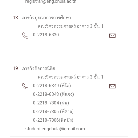
registrar@eng.chula.ac.th
18
ภารกิจบูรณาการการศึกษา
คณะวิศวกรรมศาสตร์ อาคาร 3 ชั้น 1
0-2218-6330


19
ภารกิจกิจการนิสิต
คณะวิศวกรรมศาสตร์ อาคาร 3 ชั้น 1
0-2218-6349 (พี่โอ)


0-2218-6348 (พี่แจง)
0-2218-7804 (ฝน)
0-2218-7805 (พี่ตาล)
0-2218-7806(พี่หนึ่ง)
student.engchula@gmail.com