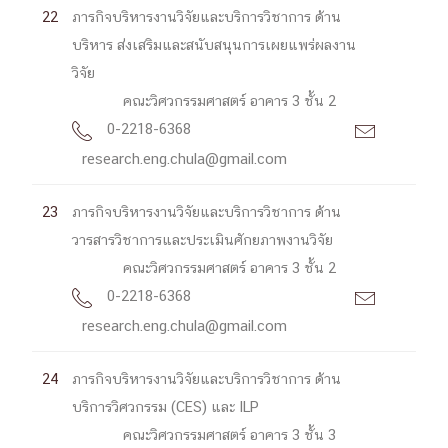
22
ภารกิจบริหารงานวิจัยและบริการวิชาการ ด้าน
บริหาร ส่งเสริมและสนับสนุนการเผยแพร่ผลงาน
วิจัย
คณะวิศวกรรมศาสตร์ อาคาร 3 ชั้น 2
0-2218-6368


research.eng.chula@gmail.com
23
ภารกิจบริหารงานวิจัยและบริการวิชาการ ด้าน
วารสารวิชาการและประเมินศักยภาพงานวิจัย
คณะวิศวกรรมศาสตร์ อาคาร 3 ชั้น 2
0-2218-6368


research.eng.chula@gmail.com
24
ภารกิจบริหารงานวิจัยและบริการวิชาการ ด้าน
บริการวิศวกรรม (CES) และ ILP
คณะวิศวกรรมศาสตร์ อาคาร 3 ชั้น 3