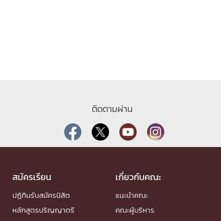
ติดตามผ่าน
สมัครเรียน
เกี่ยวกับคณะ
ปฏิทินรับสมัครนิสิต
แนะนำคณะ
หลักสูตรปริญญาตรี
คณะผู้บริหาร