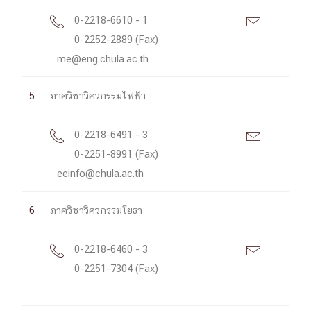
0-2218-6610 - 1


0-2252-2889 (Fax)
me@eng.chula.ac.th
5
ภาควิชาวิศวกรรมไฟฟ้า
0-2218-6491 - 3


0-2251-8991 (Fax)
eeinfo@chula.ac.th
6
ภาควิชาวิศวกรรมโยธา
0-2218-6460 - 3


0-2251-7304 (Fax)