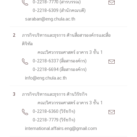
0-2218-7770 (สารบรรณ)


0-2218-6309 (สำนักคณบดี)
saraban@eng.chula.ac.th
2
ภารกิจบริหารและธุรการ ด้านสื่อสารองค์กรและสื่อ
ดิจิทัล
คณะวิศวกรรมศาสตร์ อาคาร 3 ชั้น 1
0-2218-6337 (สื่อสารองค์กร)


0-2218-6694 (สื่อสารองค์กร)
info@eng.chula.ac.th
3
ภารกิจบริหารและธุรการ ด้านวิรัชกิจ
คณะวิศวกรรมศาสตร์ อาคาร 3 ชั้น 1
0-2218-6360 (วิรัชกิจ)


0-2218-7779 (วิรัชกิจ)
international.affairs.eng@gmail.com