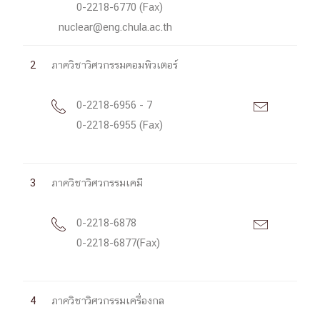
0-2218-6770 (Fax)
nuclear@eng.chula.ac.th
2
ภาควิชาวิศวกรรมคอมพิวเตอร์
0-2218-6956 - 7


0-2218-6955 (Fax)
3
ภาควิชาวิศวกรรมเคมี
0-2218-6878


0-2218-6877(Fax)
4
ภาควิชาวิศวกรรมเครื่องกล