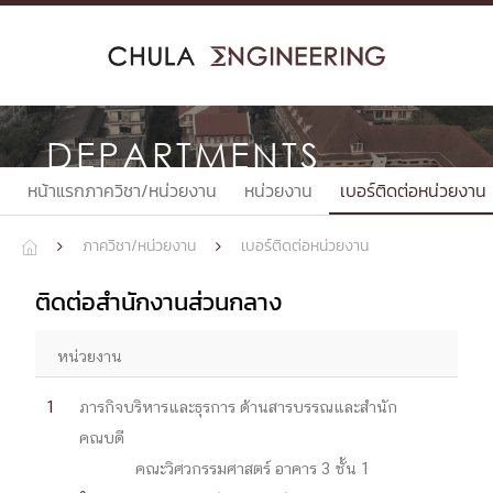
Skip
to
content
DEPARTMENTS
หน้าแรกภาควิชา/หน่วยงาน
หน่วยงาน
เบอร์ติดต่อหน่วยงาน
ภาควิชา/หน่วยงาน
เบอร์ติดต่อหน่วยงาน



ติดต่อสำนักงานส่วนกลาง
หน่วยงาน
1
ภารกิจบริหารและธุรการ ด้านสารบรรณและสำนัก
คณบดี
คณะวิศวกรรมศาสตร์ อาคาร 3 ชั้น 1