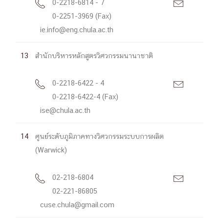
0-2218-6814 - 7


0-2251-3969 (Fax)
ie.info@eng.chula.ac.th
13
สำนักบริหารหลักสูตรวิศวกรรมนานาชาติ
0-2218-6422 - 4


0-2218-6422-4 (Fax)
ise@chula.ac.th
14
ศูนย์ระดับภูมิภาคทางวิศวกรรมระบบการผลิต
(Warwick)
02-218-6804


02-221-86805
cuse.chula@gmail.com