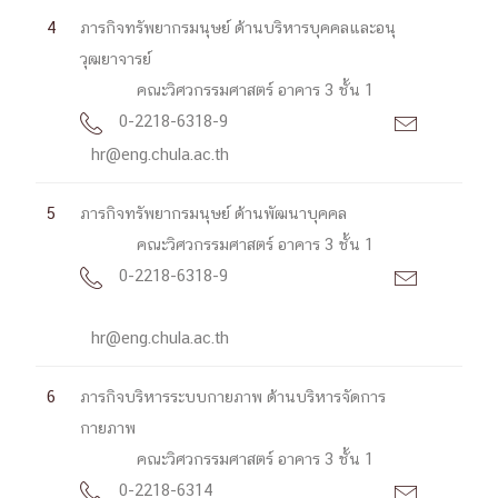
4
ภารกิจทรัพยากรมนุษย์ ด้านบริหารบุคคลและอนุ
วุฒยาจารย์
คณะวิศวกรรมศาสตร์ อาคาร 3 ชั้น 1
0-2218-6318-9


hr@eng.chula.ac.th
5
ภารกิจทรัพยากรมนุษย์ ด้านพัฒนาบุคคล
คณะวิศวกรรมศาสตร์ อาคาร 3 ชั้น 1
0-2218-6318-9


hr@eng.chula.ac.th
6
ภารกิจบริหารระบบกายภาพ ด้านบริหารจัดการ
กายภาพ
คณะวิศวกรรมศาสตร์ อาคาร 3 ชั้น 1
0-2218-6314

