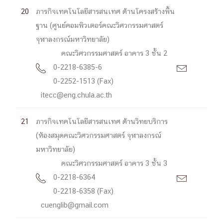
20
ภารกิจเทคโนโลยีสารสนเทศ ด้านโครงสร้างพื้น
ฐาน (ศูนย์คอมพิวเตอร์คณะวิศวกรรมศาสตร์
จุฬาลงกรณ์มหาวิทยาลัย)
คณะวิศวกรรมศาสตร์ อาคาร 3 ชั้น 2
0-2218-6385-6


0-2252-1513 (Fax)
itecc@eng.chula.ac.th
21
ภารกิจเทคโนโลยีสารสนเทศ ด้านวิทยบริการ
(ห้องสมุดคณะวิศวกรรมศาสตร์ จุฬาลงกรณ์
มหาวิทยาลัย)
คณะวิศวกรรมศาสตร์ อาคาร 3 ชั้น 3
0-2218-6364


0-2218-6358 (Fax)
cuenglib@gmail.com