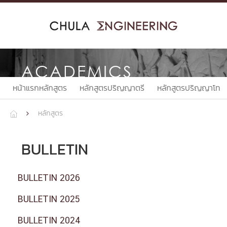
Skip
to
content
ACADEMICS
หน้าแรกหลักสูตร
หลักสูตรปริญญาตรี
หลักสูตรปริญญาโท
หลักสูตร


BULLETIN
BULLETIN 2026
BULLETIN 2025
BULLETIN 2024