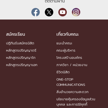
ติดตามผ่าน
สมัครเรียน
เกี่ยวกับคณะ
ปฏิทินรับสมัครนิสิต
แนะนำคณะ
หลักสูตรปริญญาตรี
คณะผู้บริหาร
หลักสูตรปริญญาโท
โครงสร้างองค์กร
หลักสูตรปริญญาเอก
ภาควิชา / หน่วยงาน
ชีวิตนิสิต
ONE-STOP
COMMUNICATIONS
สิ่งอำนวยความสะดวก
นโยบายคุ้มครองข้อมูลส่วน
บุคคล และการใช้คุกกี้