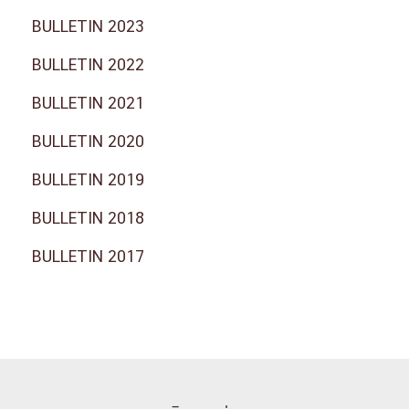
BULLETIN 2023
BULLETIN 2022
BULLETIN 2021
BULLETIN 2020
BULLETIN 2019
BULLETIN 2018
BULLETIN 2017