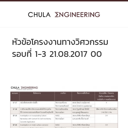
Skip
to
content
หัวข้อโครงงานทางวิศวกรรม
รอบที่ 1-3 21.08.2017 00