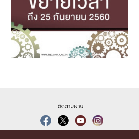
ติดตามผ่าน