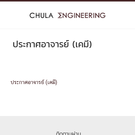
Skip
to
content
ประกาศอาจารย์ (เคมี)
ประกาศอาจารย์ (เคมี)
ติดตามผ่าน