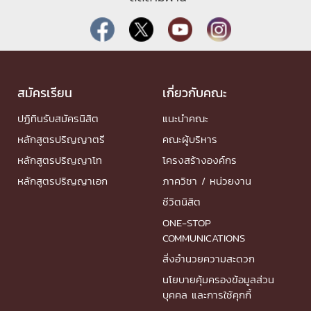
สมัครเรียน
เกี่ยวกับคณะ
ปฏิทินรับสมัครนิสิต
แนะนำคณะ
หลักสูตรปริญญาตรี
คณะผู้บริหาร
หลักสูตรปริญญาโท
โครงสร้างองค์กร
หลักสูตรปริญญาเอก
ภาควิชา / หน่วยงาน
ชีวิตนิสิต
ONE-STOP
COMMUNICATIONS
สิ่งอำนวยความสะดวก
นโยบายคุ้มครองข้อมูลส่วน
บุคคล และการใช้คุกกี้