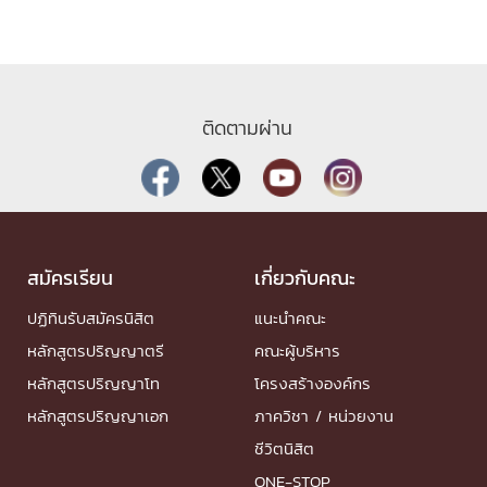
ติดตามผ่าน
สมัครเรียน
เกี่ยวกับคณะ
ปฏิทินรับสมัครนิสิต
แนะนำคณะ
หลักสูตรปริญญาตรี
คณะผู้บริหาร
หลักสูตรปริญญาโท
โครงสร้างองค์กร
หลักสูตรปริญญาเอก
ภาควิชา / หน่วยงาน
ชีวิตนิสิต
ONE-STOP