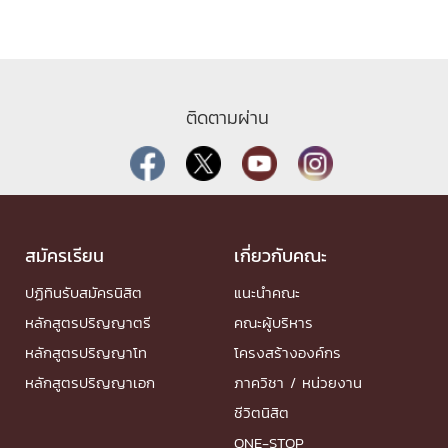
ติดตามผ่าน
สมัครเรียน
เกี่ยวกับคณะ
ปฏิทินรับสมัครนิสิต
แนะนำคณะ
หลักสูตรปริญญาตรี
คณะผู้บริหาร
หลักสูตรปริญญาโท
โครงสร้างองค์กร
หลักสูตรปริญญาเอก
ภาควิชา / หน่วยงาน
ชีวิตนิสิต
ONE-STOP