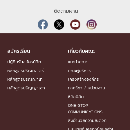
ติดตามผ่าน
สมัครเรียน
เกี่ยวกับคณะ
ปฏิทินรับสมัครนิสิต
แนะนำคณะ
หลักสูตรปริญญาตรี
คณะผู้บริหาร
หลักสูตรปริญญาโท
โครงสร้างองค์กร
หลักสูตรปริญญาเอก
ภาควิชา / หน่วยงาน
ชีวิตนิสิต
ONE-STOP
COMMUNICATIONS
สิ่งอำนวยความสะดวก
นโยบายคุ้มครองข้อมูลส่วน