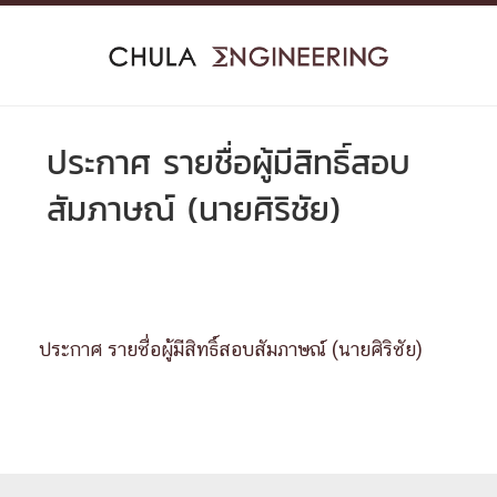
Skip
to
content
ประกาศ รายชื่อผู้มีสิทธิ์สอบ
สัมภาษณ์ (นายศิริชัย)
ประกาศ รายชื่อผู้มีสิทธิ์สอบสัมภาษณ์ (นายศิริชัย)