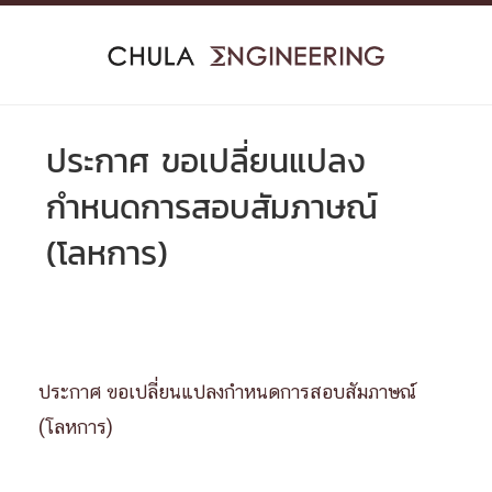
Skip
to
content
ประกาศ ขอเปลี่ยนแปลง
กำหนดการสอบสัมภาษณ์
(โลหการ)
ประกาศ ขอเปลี่ยนแปลงกำหนดการสอบสัมภาษณ์
(โลหการ)