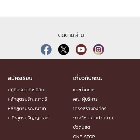
ติดตามผ่าน
สมัครเรียน
เกี่ยวกับคณะ
ปฏิทินรับสมัครนิสิต
แนะนำคณะ
หลักสูตรปริญญาตรี
คณะผู้บริหาร
หลักสูตรปริญญาโท
โครงสร้างองค์กร
หลักสูตรปริญญาเอก
ภาควิชา / หน่วยงาน
ชีวิตนิสิต
ONE-STOP