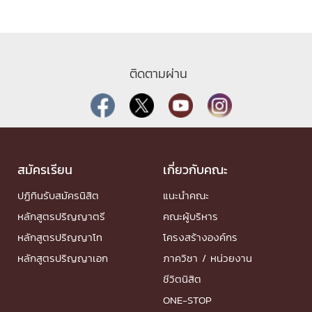
ติดตามผ่าน
สมัครเรียน
เกี่ยวกับคณะ
ปฏิทินรับสมัครนิสิต
แนะนำคณะ
หลักสูตรปริญญาตรี
คณะผู้บริหาร
หลักสูตรปริญญาโท
โครงสร้างองค์กร
หลักสูตรปริญญาเอก
ภาควิชา / หน่วยงาน
ชีวิตนิสิต
ONE-STOP