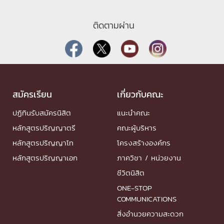
ติดตามผ่าน
สมัครเรียน
เกี่ยวกับคณะ
ปฏิทินรับสมัครนิสิต
แนะนำคณะ
หลักสูตรปริญญาตรี
คณะผู้บริหาร
หลักสูตรปริญญาโท
โครงสร้างองค์กร
หลักสูตรปริญญาเอก
ภาควิชา / หน่วยงาน
ชีวิตนิสิต
ONE-STOP
COMMUNICATIONS
สิ่งอำนวยความสะดวก