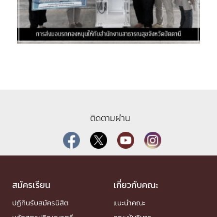
ติดตามผ่าน
สมัครเรียน
เกี่ยวกับคณะ
ปฏิทินรับสมัครนิสิต
แนะนำคณะ