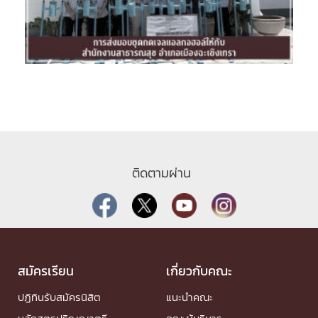
ติดตามผ่าน
สมัครเรียน
เกี่ยวกับคณะ
ปฏิทินรับสมัครนิสิต
แนะนำคณะ