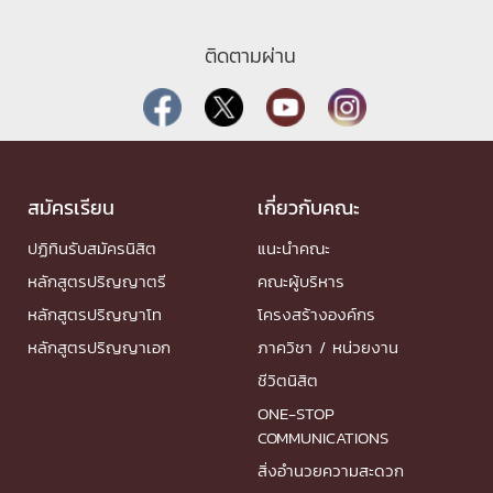
ติดตามผ่าน
สมัครเรียน
เกี่ยวกับคณะ
ปฏิทินรับสมัครนิสิต
แนะนำคณะ
หลักสูตรปริญญาตรี
คณะผู้บริหาร
หลักสูตรปริญญาโท
โครงสร้างองค์กร
หลักสูตรปริญญาเอก
ภาควิชา / หน่วยงาน
ชีวิตนิสิต
ONE-STOP
COMMUNICATIONS
สิ่งอำนวยความสะดวก