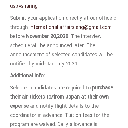
usp=sharing
Submit your application directly at our office or
through
international.affairs.eng@gmail.com
before
November 20,2020
. The interview
schedule will be announced later. The
announcement of selected candidates will be
notified by mid-January 2021.
Additional Info:
Selected candidates are required to
purchase
their air-tickets to/from Japan at their own
expense
and notify flight details to the
coordinator in advance. Tuition fees for the
program are waived. Daily allowance is