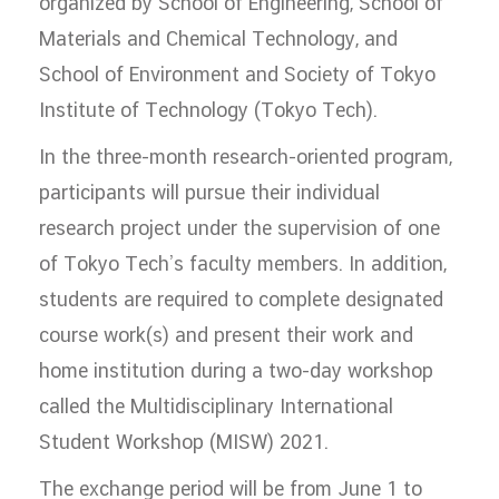
organized by School of Engineering, School of
Materials and Chemical Technology, and
School of Environment and Society of Tokyo
Institute of Technology (Tokyo Tech).
In the three-month research-oriented program,
participants will pursue their individual
research project under the supervision of one
of Tokyo Tech’s faculty members. In addition,
students are required to complete designated
course work(s) and present their work and
home institution during a two-day workshop
called the Multidisciplinary International
Student Workshop (MISW) 2021.
The exchange period will be from June 1 to