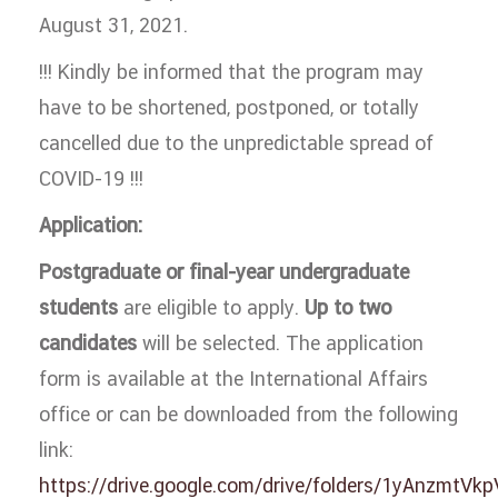
August 31, 2021.
!!! Kindly be informed that the program may
have to be shortened, postponed, or totally
cancelled due to the unpredictable spread of
COVID-19 !!!
Application:
Postgraduate or final-year undergraduate
students
are eligible to apply.
Up to two
candidates
will be selected. The application
form is available at the International Affairs
office or can be downloaded from the following
link:
https://drive.google.com/drive/folders/1yAnzmtV