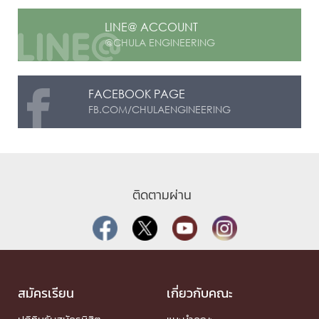
LINE@ ACCOUNT
@CHULA ENGINEERING
FACEBOOK PAGE
FB.COM/CHULAENGINEERING
ติดตามผ่าน
สมัครเรียน
เกี่ยวกับคณะ