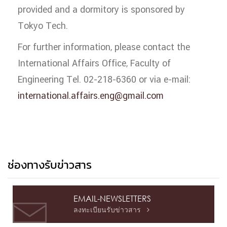
provided and a dormitory is sponsored by
Tokyo Tech.
For further information, please contact the
International Affairs Office, Faculty of
Engineering Tel. 02-218-6360 or via e-mail:
international.affairs.eng@gmail.com
ช่องทางรับข่าวสาร
EMAIL-NEWSLETTERS
ลงทะเบียนรับข่าวสาร
