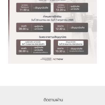
ติดตามผ่าน