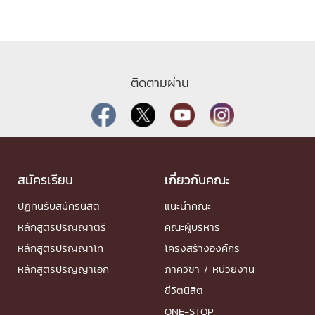
ติดตามผ่าน
สมัครเรียน
เกี่ยวกับคณะ
ปฏิทินรับสมัครนิสิต
แนะนำคณะ
หลักสูตรปริญญาตรี
คณะผู้บริหาร
หลักสูตรปริญญาโท
โครงสร้างองค์กร
หลักสูตรปริญญาเอก
ภาควิชา / หน่วยงาน
ชีวิตนิสิต
ONE-STOP