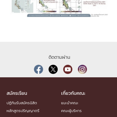
ติดตามผ่าน
สมัครเรียน
เกี่ยวกับคณะ
ปฏิทินรับสมัครนิสิต
แนะนำคณะ
หลักสูตรปริญญาตรี
คณะผู้บริหาร