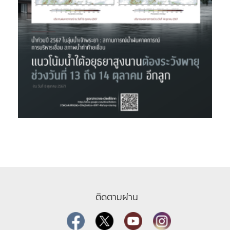
ติดตามผ่าน