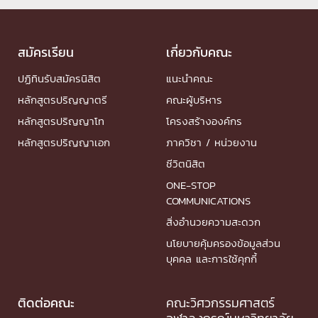
สมัครเรียน
เกี่ยวกับคณะ
ปฏิทินรับสมัครนิสิต
แนะนำคณะ
หลักสูตรปริญญาตรี
คณะผู้บริหาร
หลักสูตรปริญญาโท
โครงสร้างองค์กร
หลักสูตรปริญญาเอก
ภาควิชา / หน่วยงาน
ชีวิตนิสิต
ONE-STOP
COMMUNICATIONS
สิ่งอำนวยความสะดวก
นโยบายคุ้มครองข้อมูลส่วน
บุคคล และการใช้คุกกี้
ติดต่อคณะ
คณะวิศวกรรมศาสตร์