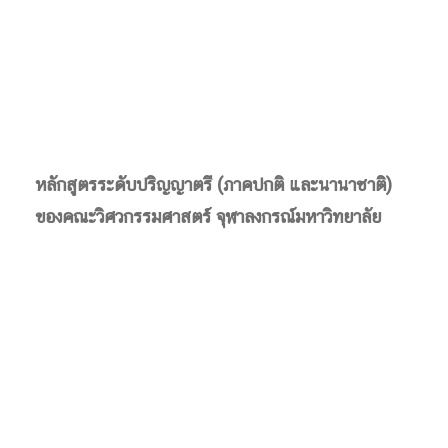
หลักสูตรระดับปริญญาตรี (ภาคปกติ และนานาชาติ)
ของคณะวิศวกรรมศาสตร์ จุฬาลงกรณ์มหาวิทยาลัย