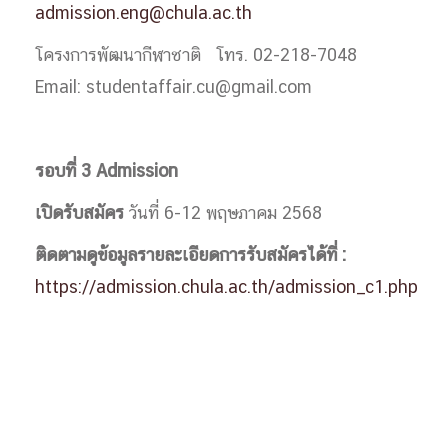
admission.eng@chula.ac.th
โครงการพัฒนากีฬาชาติ โทร. 02-218-7048
Email: studentaffair.cu@gmail.com
รอบที่ 3 Admission
เปิดรับสมัคร
วันที่ 6-12 พฤษภาคม 2568
ติดตามดูข้อมูลรายละเอียดการรับสมัครได้ที่ :
https://admission.chula.ac.th/admission_c1.php