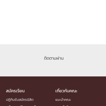
ติดตามผ่าน
สมัครเรียน
เกี่ยวกับคณะ
ปฏิทินรับสมัครนิสิต
แนะนำคณะ