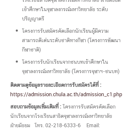
โรงเรียนสาธิตจุฬาลงกรณ์มหาวิทยาลัย ฝ่ายมัธยม
เข้าศึกษาในจุฬาลงกรณ์มหาวิทยาลัย ระดับ
ปริญญาตรี
โครงการรับสมัครคัดเลือกนักเรียนผู้มีความ
สามารถดีเด่นระดับชาติทางกีฬา (โครงการพัฒนา
กีฬาชาติ)
โครงการรับนักเรียนจากชนบทเข้าศึกษาใน
จุฬาลงกรณ์มหาวิทยาลัย (โครงการจุฬาฯ-ชนบท)
ติดตามดูข้อมูลรายละเอียดการรับสมัครได้ที่ :
https://admission.chula.ac.th/admission_c1.php
สอบถามข้อมูลเพิ่มเติมที่
:
โครงการรับสมัครคัดเลือก
นักเรียนจากโรงเรียนสาธิตจุฬาลงกรณ์มหาวิทยาลัย
ฝ่ายมัธยม โทร. 02-218-6333-6 Email: