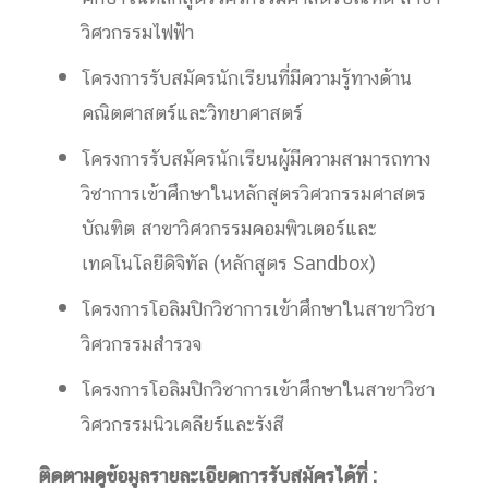
วิศวกรรมไฟฟ้า
โครงการรับสมัครนักเรียนที่มีความรู้ทางด้าน
คณิตศาสตร์และวิทยาศาสตร์
โครงการรับสมัครนักเรียนผู้มีความสามารถทาง
วิชาการเข้าศึกษาในหลักสูตรวิศวกรรมศาสตร
บัณฑิต สาขาวิศวกรรมคอมพิวเตอร์และ
เทคโนโลยีดิจิทัล (หลักสูตร Sandbox)
โครงการโอลิมปิกวิชาการเข้าศึกษาในสาขาวิชา
วิศวกรรมสำรวจ
โครงการโอลิมปิกวิชาการเข้าศึกษาในสาขาวิชา
วิศวกรรมนิวเคลียร์และรังสี
ติดตามดูข้อมูลรายละเอียดการรับสมัครได้ที่ :