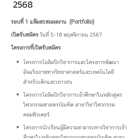
2568
รอบที่ 1 แฟ้มสะสมผลงาน (
Portfolio)
เปิดรับสมัคร
วันที่ 5-18 พฤศจิกายน 2567
โครงการที่เปิดรับสมัคร
โครงการโอลิมปิกวิชาการและโครงการพัฒนา
อัจฉริยภาพทางวิทยาศาสตร์และเทคโนโลยี
สำหรับเด็กและเยาวชน
โครงการโอลิมปิกวิชาการเข้าศึกษาในหลักสูตร
วิศวกรรมศาสตรบัณฑิต สาขาวิชาวิศวกรรม
คอมพิวเตอร์
โครงการนักเรียนผู้มีความสามารถทางวิชาการเข้า
ศึกษาในหลักสูตรวิศวกรรมศาสตรบัณฑิต สาขา