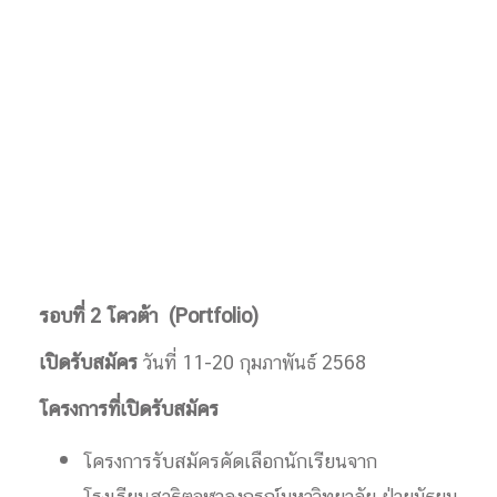
รอบที่ 2 โควต้า (
Portfolio)
เปิดรับสมัคร
วันที่ 11-20 กุมภาพันธ์ 2568
โครงการที่เปิดรับสมัคร
โครงการรับสมัครคัดเลือกนักเรียนจาก