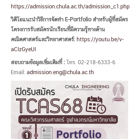
https://admission.chula.ac.th/admission_c1.php
วิดีโอแนะนำวิธีการจัดทำ E-Portfolio สำหรับผู้ที่สมัคร
โครงการรับสมัครนักเรียนที่มีความรู้ทางด้าน
คณิตศาสตร์และวิทยาศาสตร์:
https://youtu.be/v-
aCIzGyeUI
สอบถามข้อมูลเพิ่มเติมที่
:
โทร. 02-218-6333-6
Email:
admission.eng@chula.ac.th