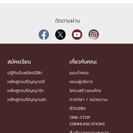
ติดตามผ่าน
สมัครเรียน
เกี่ยวกับคณะ
ปฏิทินรับสมัครนิสิต
แนะนำคณะ
หลักสูตรปริญญาตรี
คณะผู้บริหาร
หลักสูตรปริญญาโท
โครงสร้างองค์กร
หลักสูตรปริญญาเอก
ภาควิชา / หน่วยงาน
ชีวิตนิสิต
ONE-STOP
COMMUNICATIONS
สิ่งอำนวยความสะดวก