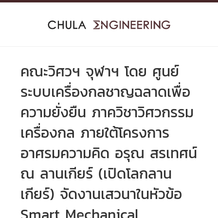
Skip
to
content
คณะวิศวฯ จุฬาฯ โดย ศูนย์
ระบบเครื่องกลชาญฉลาดเพื่อ
ความยั่งยืน ภาควิชาวิศวกรรม
เครื่องกล ภายใต้โครงการ
อาศรมความคิด อรุณ สรเทศน์
ณ ลานเกียร์ (เปิดโลกลาน
เกียร์) จัดงานเสวนาในหัวข้อ
Smart Mechanical