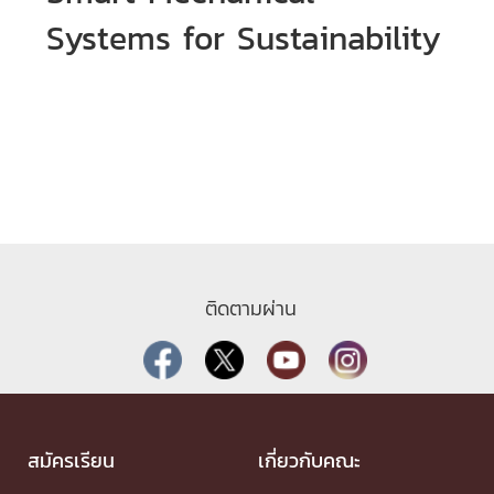
Systems for Sustainability
ติดตามผ่าน
สมัครเรียน
เกี่ยวกับคณะ