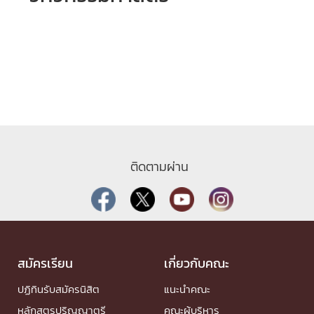
ติดตามผ่าน
สมัครเรียน
เกี่ยวกับคณะ
ปฏิทินรับสมัครนิสิต
แนะนำคณะ
หลักสูตรปริญญาตรี
คณะผู้บริหาร