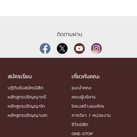
ติดตามผ่าน
สมัครเรียน
เกี่ยวกับคณะ
ปฏิทินรับสมัครนิสิต
แนะนำคณะ
หลักสูตรปริญญาตรี
คณะผู้บริหาร
หลักสูตรปริญญาโท
โครงสร้างองค์กร
หลักสูตรปริญญาเอก
ภาควิชา / หน่วยงาน
ชีวิตนิสิต
ONE-STOP