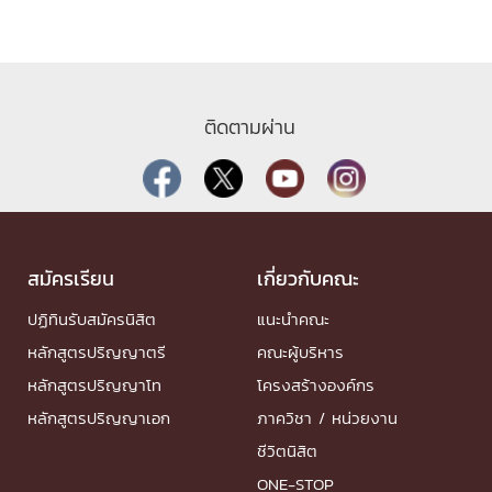
ติดตามผ่าน
สมัครเรียน
เกี่ยวกับคณะ
ปฏิทินรับสมัครนิสิต
แนะนำคณะ
หลักสูตรปริญญาตรี
คณะผู้บริหาร
หลักสูตรปริญญาโท
โครงสร้างองค์กร
หลักสูตรปริญญาเอก
ภาควิชา / หน่วยงาน
ชีวิตนิสิต
ONE-STOP