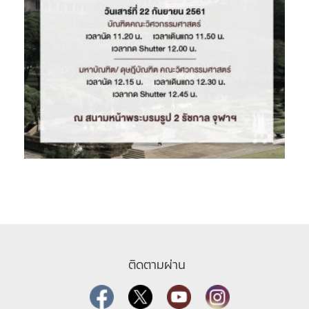
ติดตามผ่าน