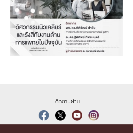
ติดตามผ่าน