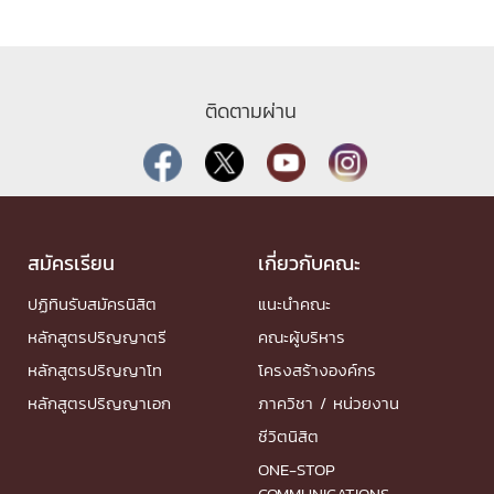
ติดตามผ่าน
สมัครเรียน
เกี่ยวกับคณะ
ปฏิทินรับสมัครนิสิต
แนะนำคณะ
หลักสูตรปริญญาตรี
คณะผู้บริหาร
หลักสูตรปริญญาโท
โครงสร้างองค์กร
หลักสูตรปริญญาเอก
ภาควิชา / หน่วยงาน
ชีวิตนิสิต
ONE-STOP
COMMUNICATIONS