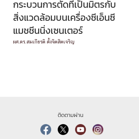
กระบวนการตัดที่เป็นมิตรกับ
สิ่งแวดล้อมบนเครื่องซีเอ็นซี
แมชชีนนิ่งเซนเตอร์
ผศ.ดร.สมเกียรติ ตั้งจิตสิตเจริญ
ติดตามผ่าน